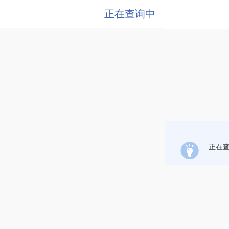
正在查询中
正在