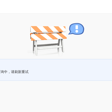
查询中，请刷新重试