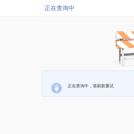
正在查询中
正在查询中，请刷新重试