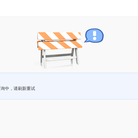
查询中，请刷新重试