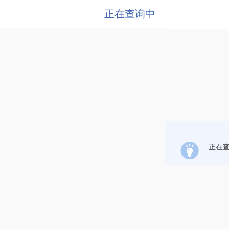
正在查询中
正在