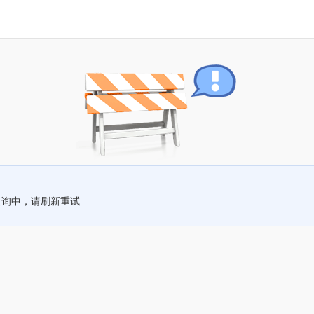
查询中，请刷新重试