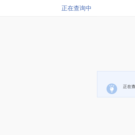
正在查询中
正在