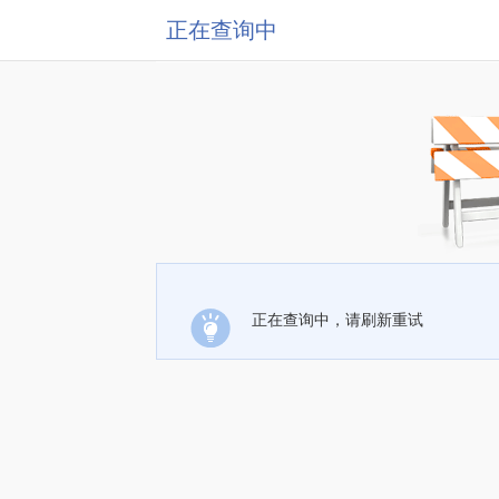
正在查询中
正在查询中，请刷新重试