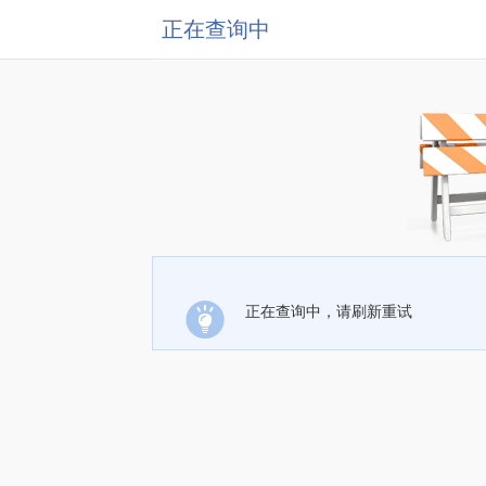
正在查询中
正在查询中，请刷新重试