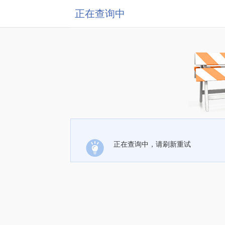
正在查询中
正在查询中，请刷新重试