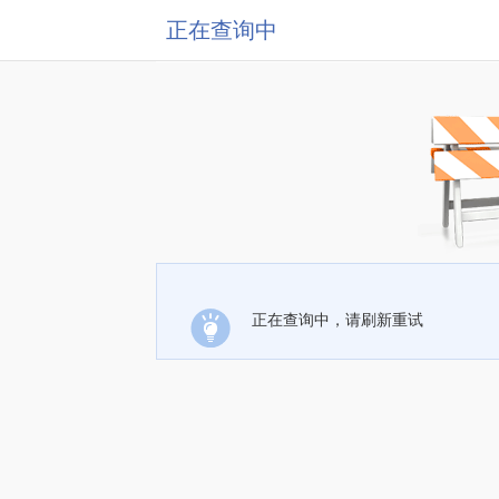
正在查询中
正在查询中，请刷新重试